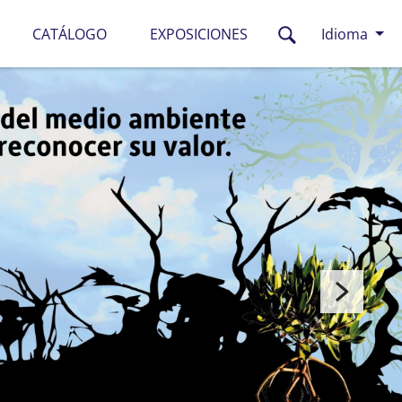
CATÁLOGO
EXPOSICIONES
Idioma
Next