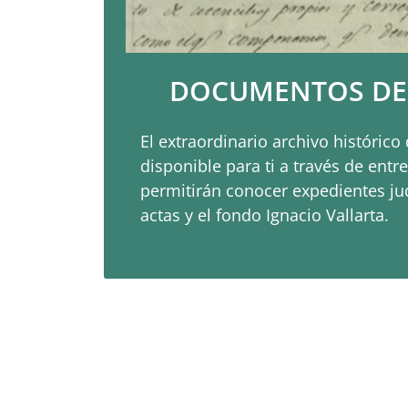
DOCUMENTOS DE
El extraordinario archivo histórico 
disponible para ti a través de entr
permitirán conocer expedientes jud
actas y el fondo Ignacio Vallarta.