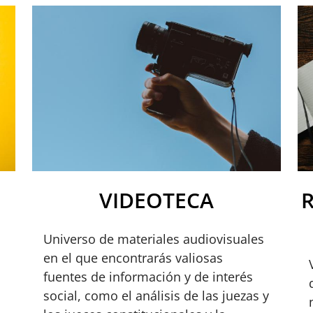
VIDEOTECA
Universo de materiales audiovisuales
en el que encontrarás valiosas
fuentes de información y de interés
social, como el análisis de las juezas y