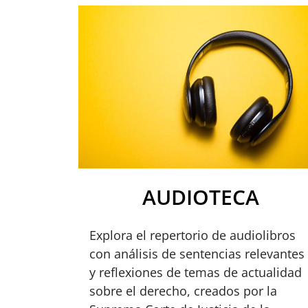
AUDIOTECA
Explora el repertorio de audiolibros
con análisis de sentencias relevantes
y reflexiones de temas de actualidad
sobre el derecho, creados por la