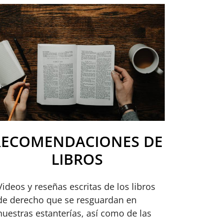
RECOMENDACIONES DE
LIBROS
Videos y reseñas escritas de los libros
de derecho que se resguardan en
nuestras estanterías, así como de las