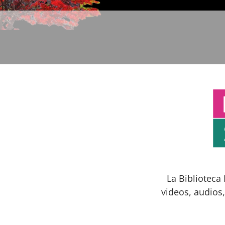
La Biblioteca
videos, audios,