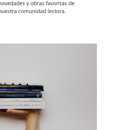
novedades y obras favoritas de
nuestra comunidad lectora.