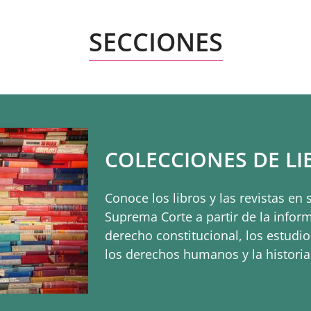
SECCIONES
COLECCIONES DE LI
Conoce los libros y las revistas en 
Suprema Corte a partir de la infor
derecho constitucional, los estudio
los derechos humanos y la historia 