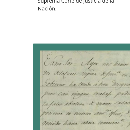
Suprema Corte de Justicia de la
Nación.