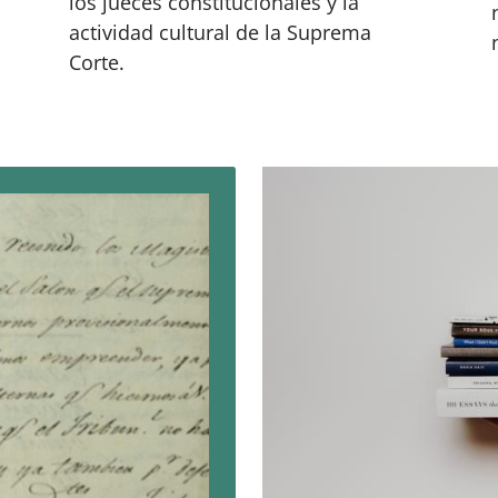
los jueces constitucionales y la
actividad cultural de la Suprema
Corte.